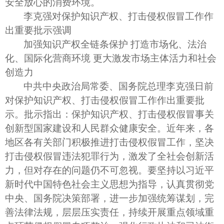
安全放心的消费环境。
李克强对保护知识产权、打击侵权假冒工作作
出重要批示强调
加强知识产权全链条保护 打造市场化、法治
化、国际化营商环境 更大激发市场主体活力和社会
创造力
中共中央政治局常委、国务院总理李克强日前
对保护知识产权、打击侵权假冒工作作出重要批
示。批示指出：保护知识产权、打击侵权假冒事关
创新型国家建设和人民群众健康安全。近年来，各
地区各有关部门积极推进打击侵权假冒工作，坚决
打击侵权假冒违法犯罪行为，激发了全社会创新活
力，但对存在的问题仍不可忽视。要坚持以习近平
新时代中国特色社会主义思想为指导，认真贯彻党
中央、国务院决策部署，进一步加强统筹谋划，完
善法律法规，层层压实责任，持续开展重点领域重