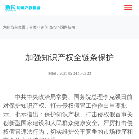
您的当前位置：
首页
>>
新闻动态
>>
国内新闻
加强知识产权全链条保护
时间：2021-05-24 15:03:23
中共中央政治局常委、国务院总理李克强日前
对保护知识产权、打击侵权假冒工作作出重要批
示。批示指出：保护知识产权、打击侵权假冒事关
创新型国家建设和人民群众健康安全。严厉打击侵
权假冒违法行为，切实维护公平竞争的市场秩序和