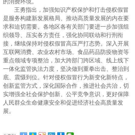
的消费环境。
王勇指出，加强知识产权保护和打击侵权假冒
是服务构建新发展格局、推动高质量发展的内在要
求和迫切需要。各地区各有关部门要进一步加强组
织领导、压实各方责任，强化协同联动和行刑衔
接，继续保持对侵权假冒高压严打态势。深入开展
互联网消费、农业农村市场、食品药品防疫物资等
重点领域专项整治，加大跨部门跨区域、线上线下
一体化监管执法力度，坚决做到重拳出击、整治到
底、震慑到位。针对侵权假冒行为新变化新特点，
创新监管方式，深化国际合作，推进社会共治，切
实增强全社会保护创新、公平竞争意识，更好保障
人民群众生命健康安全和促进经济社会高质量发
展。